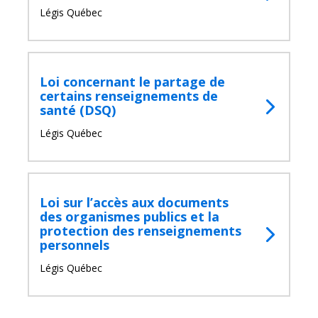
Légis Québec
Loi concernant le partage de
certains renseignements de
santé (DSQ)
Légis Québec
Loi sur l’accès aux documents
des organismes publics et la
protection des renseignements
personnels
Légis Québec