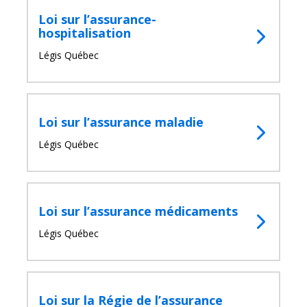
Loi sur l’assurance-
hospitalisation
Légis Québec
Loi sur l’assurance maladie
Légis Québec
Loi sur l’assurance médicaments
Légis Québec
Loi sur la Régie de l’assurance