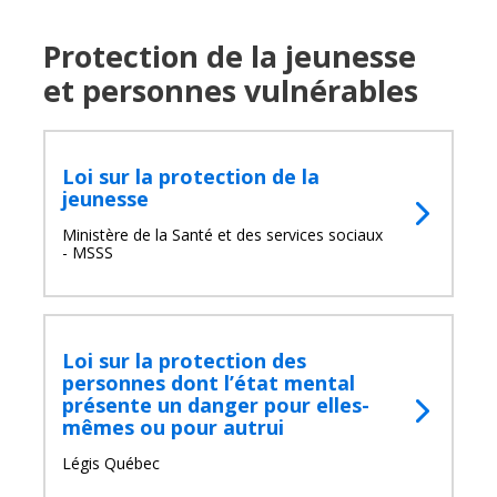
Protection de la jeunesse
et personnes vulnérables
Loi sur la protection de la
jeunesse
Ministère de la Santé et des services sociaux
- MSSS
Loi sur la protection des
personnes dont l’état mental
présente un danger pour elles-
mêmes ou pour autrui
Légis Québec