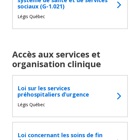
système de santé et de services
sociaux (G-1.021)
Légis Québec
Accès aux services et
organisation clinique
Loi sur les services
préhospitaliers d’urgence
Légis Québec
Loi concernant les soins de fin