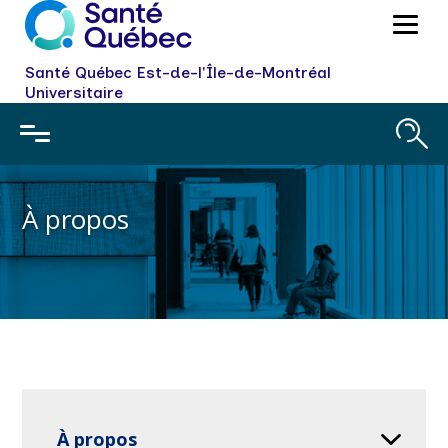
Santé Québec Est-de-l'Île-de-Montréal
Universitaire
À propos
À propos