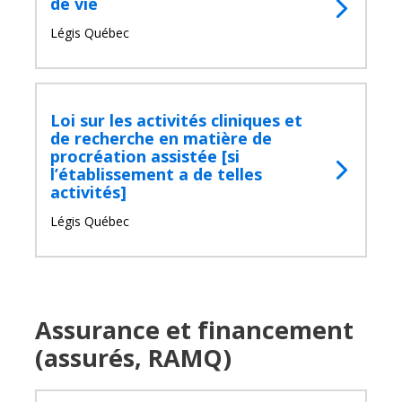
de vie
Légis Québec
Loi sur les activités cliniques et
de recherche en matière de
procréation assistée [si
l’établissement a de telles
activités]
Légis Québec
Assurance et financement
(assurés, RAMQ)