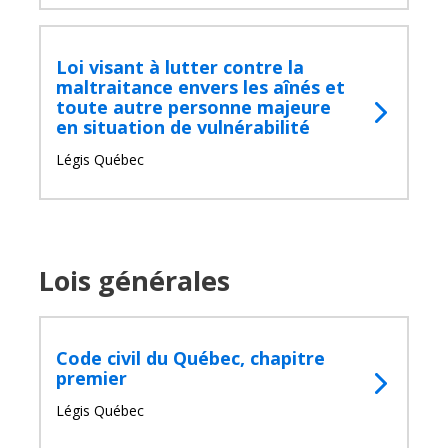
Loi visant à lutter contre la
maltraitance envers les aînés et
toute autre personne majeure
en situation de vulnérabilité
Légis Québec
Lois générales
Code civil du Québec, chapitre
premier
Légis Québec