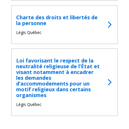
Charte des droits et libertés de
la personne
Légis Québec
Loi favorisant le respect de la
neutralité religieuse de l’État et
visant notamment à encadrer
les demandes
d’accommodements pour un
motif religieux dans certains
organismes
Légis Québec