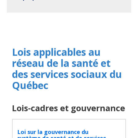
Lois applicables au
réseau de la santé et
des services sociaux du
Québec
Lois-cadres et gouvernance
Loi sur la gouvernance du