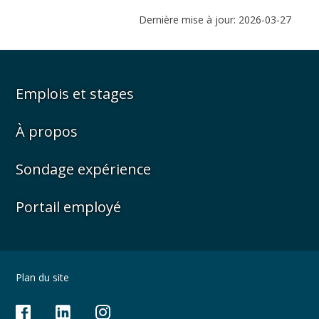
Dernière mise à jour: 2026-03-27
Emplois et stages
À propos
Sondage expérience
Portail employé
Plan du site