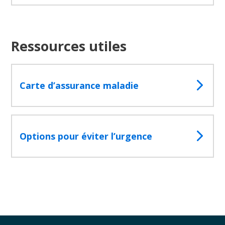
Ressources utiles
Carte d’assurance maladie
Options pour éviter l’urgence