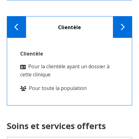
Clientèle
Onglet
Onglet
précédent
suivant
Clientèle
Pour la clientèle ayant un dossier à
cette clinique
Pour toute la population
Soins et services offerts