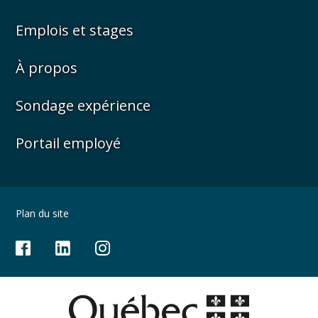
Emplois et stages
À propos
Sondage expérience
Portail employé
Plan du site