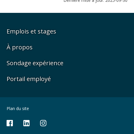
Dernière mise à jour: 2025-09-30
Emplois et stages
À propos
Sondage expérience
Portail employé
Plan du site