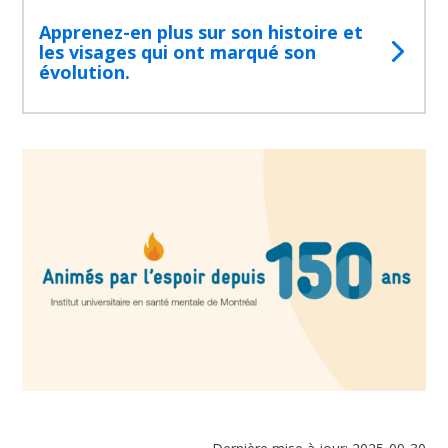
Apprenez-en plus sur son histoire et
les visages qui ont marqué son
évolution.