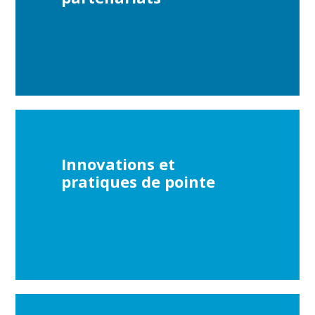
Innovations et
pratiques de pointe