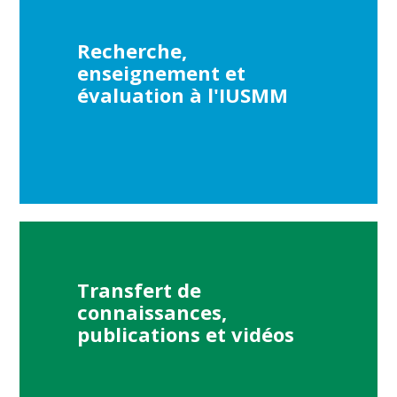
Recherche,
enseignement et
évaluation à l'IUSMM
Transfert de
connaissances,
publications et vidéos