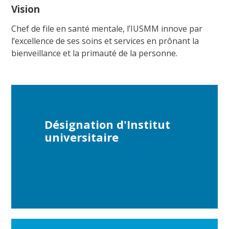
Vision
Chef de file en santé mentale, l’IUSMM innove par
l’excellence de ses soins et services en prônant la
bienveillance et la primauté de la personne.
Désignation d'Institut
universitaire