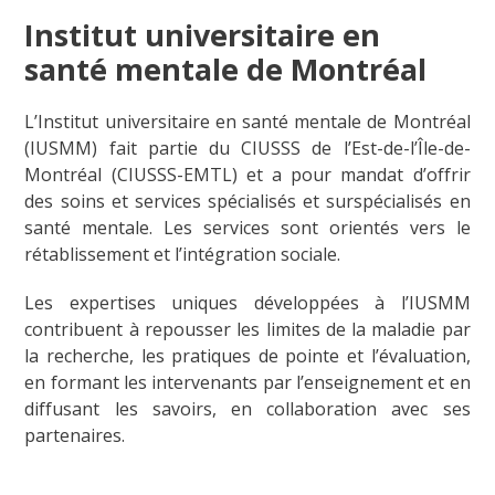
Institut universitaire en
santé mentale de Montréal
L’Institut universitaire en santé mentale de Montréal
(IUSMM) fait partie du CIUSSS de l’Est-de-l’Île-de-
Montréal (CIUSSS-EMTL) et a pour mandat d’offrir
des soins et services spécialisés et surspécialisés en
santé mentale. Les services sont orientés vers le
rétablissement et l’intégration sociale.
Les expertises uniques développées à l’IUSMM
contribuent à repousser les limites de la maladie par
la recherche, les pratiques de pointe et l’évaluation,
en formant les intervenants par l’enseignement et en
diffusant les savoirs, en collaboration avec ses
partenaires.