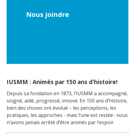
Nous joindre
IUSMM : Animés par 150 ans d'histoire!
Depuis sa fondation en 1873, l’IUSMM a accompagné,
soigné, aidé, progressé, innové. En 150 ans d’histoire,
bien des choses ont évolué – les perceptions, les
pratiques, les approches - mais l’une est restée : nous
n’avons jamais arrêté d’être animés par l’espoir.