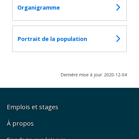
Organigramme
Portrait de la population
Dernière mise à jour: 2020-12-04
Emplois et stages
À propos