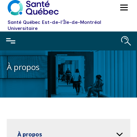
Santé Québec Est-de-l'Île-de-Montréal
Universitaire
À propos
À propos