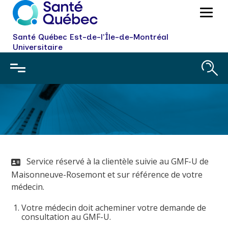
Santé Québec Est-de-l'Île-de-Montréal
Universitaire
Chirurgie mineure
Service réservé à la clientèle suivie au GMF-U de
Maisonneuve-Rosemont et sur référence de votre
médecin.
Votre médecin doit acheminer votre demande de
consultation au GMF-U.
Fermer