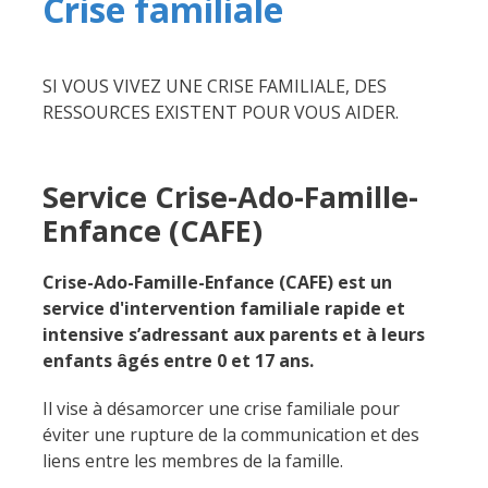
Crise familiale
SI VOUS VIVEZ UNE CRISE FAMILIALE, DES
RESSOURCES EXISTENT POUR VOUS AIDER.
Service Crise-Ado-Famille-
Enfance (CAFE)
Crise-Ado-Famille-Enfance (CAFE) est un
service d'intervention familiale rapide et
intensive s’adressant aux parents et à leurs
enfants âgés entre 0 et 17 ans.
Il vise à désamorcer une crise familiale pour
éviter une rupture de la communication et des
liens entre les membres de la famille.