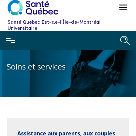
Santé Québec Est-de-l'Île-de-Montréal
Universitaire
Soins et services
Assistance aux parents, aux couples