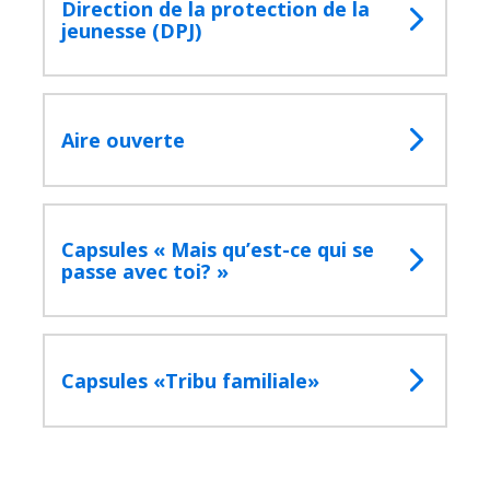
Direction de la protection de la
jeunesse (DPJ)
Aire ouverte
Capsules « Mais qu’est-ce qui se
passe avec toi? »
Capsules «Tribu familiale»