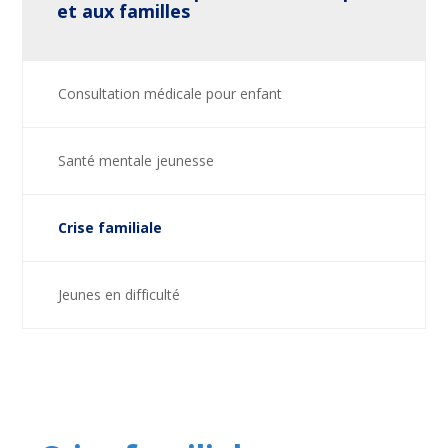
et aux familles
Consultation médicale pour enfant
Santé mentale jeunesse
Crise familiale
Jeunes en difficulté