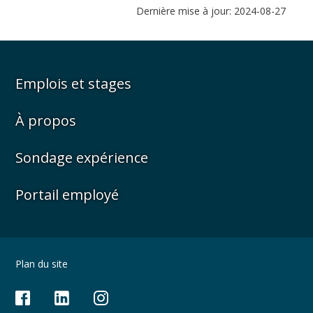
Dernière mise à jour: 2024-08-27
Emplois et stages
À propos
Sondage expérience
Portail employé
Plan du site