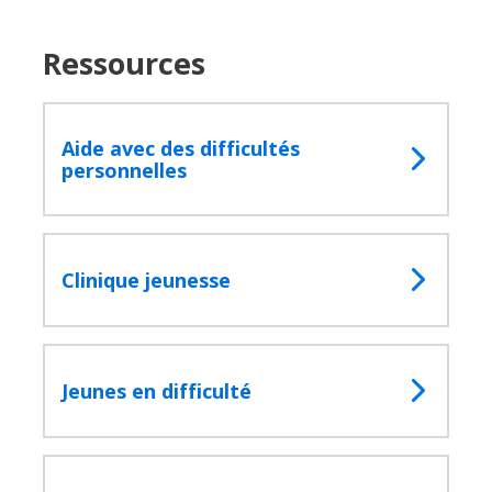
Ressources
Aide avec des difficultés
personnelles
Clinique jeunesse
Jeunes en difficulté