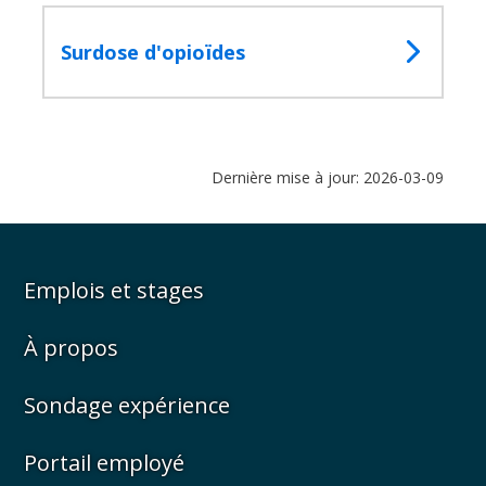
Surdose d'opioïdes
Dernière mise à jour: 2026-03-09
Emplois et stages
À propos
Sondage expérience
Portail employé