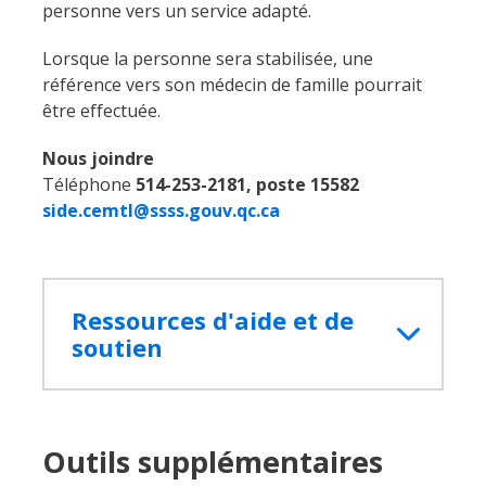
personne vers un service adapté.
Lorsque la personne sera stabilisée, une
référence vers son médecin de famille pourrait
être effectuée.
Nous joindre
Téléphone
514-253-2181, poste 15582
side.cemtl@ssss.gouv.qc.ca
Ressources d'aide et de
soutien
Outils supplémentaires