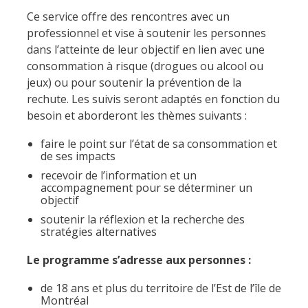
Ce service offre des rencontres avec un
professionnel et vise à soutenir les personnes
dans l’atteinte de leur objectif en lien avec une
consommation à risque (drogues ou alcool ou
jeux) ou pour soutenir la prévention de la
rechute. Les suivis seront adaptés en fonction du
besoin et aborderont les thèmes suivants :
faire le point sur l’état de sa consommation et
de ses impacts
recevoir de l’information et un
accompagnement pour se déterminer un
objectif
soutenir la réflexion et la recherche des
stratégies alternatives
Le programme s’adresse aux personnes :
de 18 ans et plus du territoire de l’Est de l’île de
Montréal