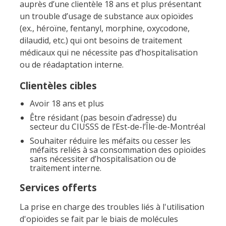
auprès d’une clientèle 18 ans et plus présentant
un trouble d’usage de substance aux opioïdes
(ex., héroïne, fentanyl, morphine, oxycodone,
dilaudid, etc.) qui ont besoins de traitement
médicaux qui ne nécessite pas d’hospitalisation
ou de réadaptation interne.
Clientèles cibles
Avoir 18 ans et plus
Être résidant (pas besoin d’adresse) du
secteur du CIUSSS de l’Est-de-l’Île-de-Montréal
Souhaiter réduire les méfaits ou cesser les
méfaits reliés à sa consommation des opioïdes
sans nécessiter d’hospitalisation ou de
traitement interne.
Services offerts
La prise en charge des troubles liés à l'utilisation
d'opioïdes se fait par le biais de molécules