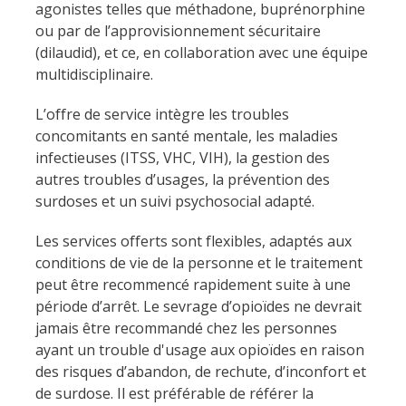
agonistes telles que méthadone, buprénorphine
ou par de l’approvisionnement sécuritaire
(dilaudid), et ce, en collaboration avec une équipe
multidisciplinaire.
L’offre de service intègre les troubles
concomitants en santé mentale, les maladies
infectieuses (ITSS, VHC, VIH), la gestion des
autres troubles d’usages, la prévention des
surdoses et un suivi psychosocial adapté.
Les services offerts sont flexibles, adaptés aux
conditions de vie de la personne et le traitement
peut être recommencé rapidement suite à une
période d’arrêt. Le sevrage d’opioïdes ne devrait
jamais être recommandé chez les personnes
ayant un trouble d'usage aux opioïdes en raison
des risques d’abandon, de rechute, d’inconfort et
de surdose. Il est préférable de référer la