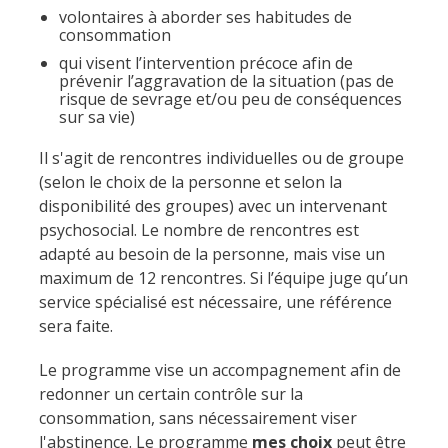
volontaires à aborder ses habitudes de
consommation
qui visent l’intervention précoce afin de
prévenir l’aggravation de la situation (pas de
risque de sevrage et/ou peu de conséquences
sur sa vie)
Il s'agit de rencontres individuelles ou de groupe
(selon le choix de la personne et selon la
disponibilité des groupes) avec un intervenant
psychosocial. Le nombre de rencontres est
adapté au besoin de la personne, mais vise un
maximum de 12 rencontres. Si l’équipe juge qu’un
service spécialisé est nécessaire, une référence
sera faite.
Le programme vise un accompagnement afin de
redonner un certain contrôle sur la
consommation, sans nécessairement viser
l'abstinence. Le programme
mes choix
peut être