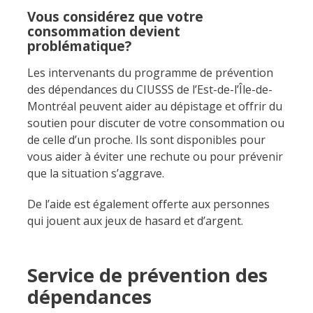
Vous considérez que votre
consommation devient
problématique?
Les intervenants du programme de prévention
des dépendances du CIUSSS de l’Est-de-l’Île-de-
Montréal peuvent aider au dépistage et offrir du
soutien pour discuter de votre consommation ou
de celle d’un proche. Ils sont disponibles pour
vous aider à éviter une rechute ou pour prévenir
que la situation s’aggrave.
De l’aide est également offerte aux personnes
qui jouent aux jeux de hasard et d’argent.
Service de prévention des
dépendances