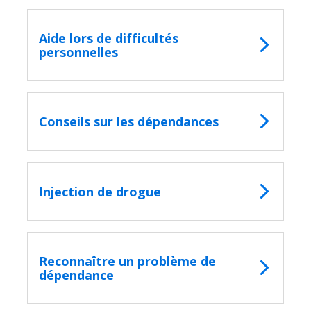
Aide lors de difficultés
personnelles
Conseils sur les dépendances
Injection de drogue
Reconnaître un problème de
dépendance