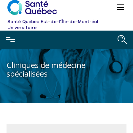
Santé Québec Est-de-l'Île-de-Montréal
Universitaire
Cliniques de médecine
spécialisées