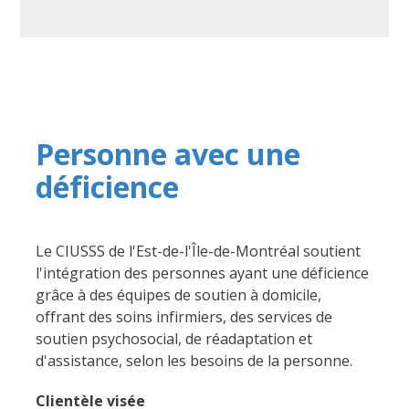
Personne avec une
déficience
Le CIUSSS de l'Est-de-l'Île-de-Montréal soutient
l'intégration des personnes ayant une déficience
grâce à des équipes de soutien à domicile,
offrant des soins infirmiers, des services de
soutien psychosocial, de réadaptation et
d'assistance, selon les besoins de la personne.
Clientèle visée