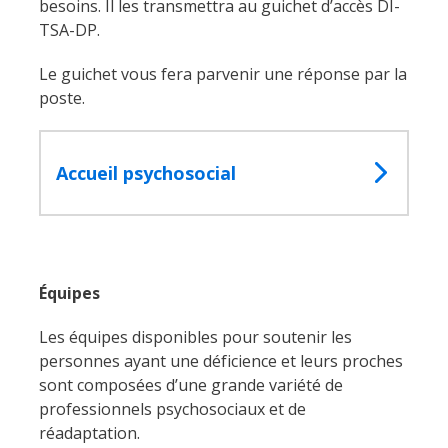
besoins. Il les transmettra au guichet d’accès DI-
TSA-DP.
Le guichet vous fera parvenir une réponse par la
poste.
Accueil psychosocial
Équipes
Les équipes disponibles pour soutenir les
personnes ayant une déficience et leurs proches
sont composées d’une grande variété de
professionnels psychosociaux et de
réadaptation.