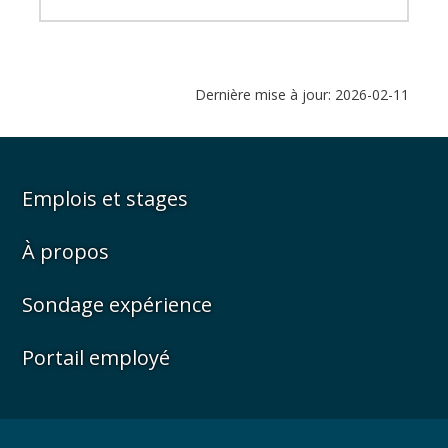
Dernière mise à jour: 2026-02-11
Emplois et stages
À propos
Sondage expérience
Portail employé