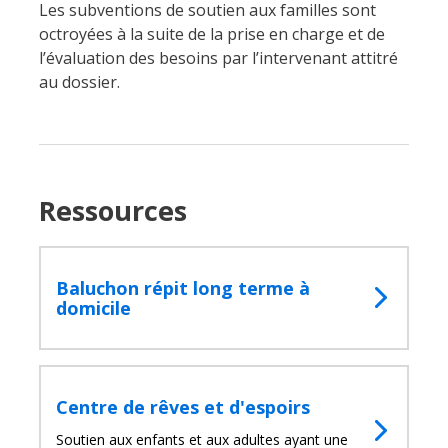
Les subventions de soutien aux familles sont
octroyées à la suite de la prise en charge et de
l’évaluation des besoins par l’intervenant attitré
au dossier.
Ressources
Baluchon répit long terme à
domicile
Centre de rêves et d'espoirs
Soutien aux enfants et aux adultes ayant une