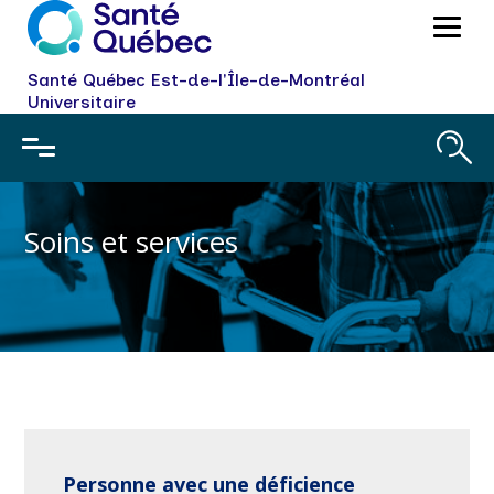
Santé Québec Est-de-l'Île-de-Montréal
Universitaire
Soins et services
Personne avec une déficience