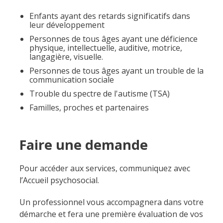
Enfants ayant des retards significatifs dans
leur développement
Personnes de tous âges ayant une déficience
physique, intellectuelle, auditive, motrice,
langagière, visuelle.
Personnes de tous âges ayant un trouble de la
communication sociale
Trouble du spectre de l'autisme (TSA)
Familles, proches et partenaires
Faire une demande
Pour accéder aux services, communiquez avec
l’Accueil psychosocial.
Un professionnel vous accompagnera dans votre
démarche et fera une première évaluation de vos