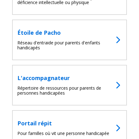
déficience intellectuelle ou physique
Étoile de Pacho
Réseau d'entraide pour parents d'enfants
handicapés
L'accompagnateur
Répertoire de ressources pour parents de
personnes handicapées
Portail répit
Pour familles où vit une personne handicapée