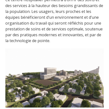
des services à la hauteur des besoins grandissants de
la population. Les usagers, leurs proches et les
équipes bénéficieront d’un environnement et d’une
organisation du travail qui seront réfléchis pour une
prestation de soins et de services optimale, soutenue
par des pratiques modernes et innovantes, et par de
la technologie de pointe.