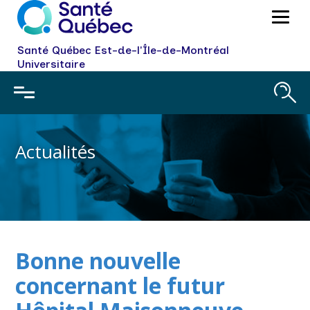
Santé Québec Est-de-l'Île-de-Montréal
Universitaire
Actualités
Bonne nouvelle
concernant le futur