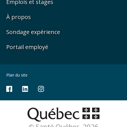
Emplois et stages
À propos
Sondage expérience
Portail employé
Plan du site
© Santé Québec, 2026