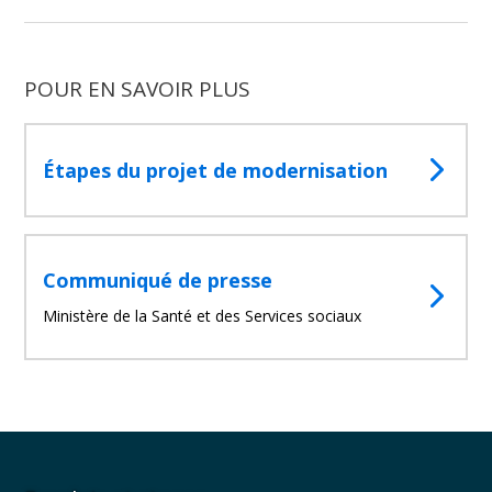
POUR EN SAVOIR PLUS
Étapes du projet de modernisation
Communiqué de presse
Ministère de la Santé et des Services sociaux