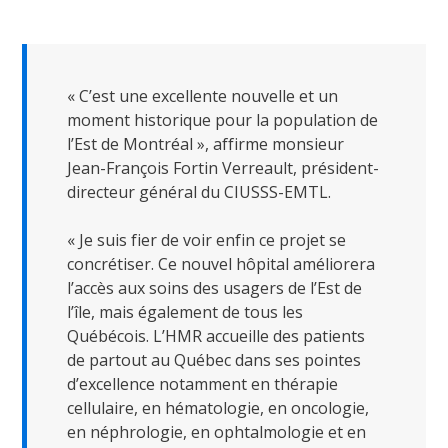
« C’est une excellente nouvelle et un
moment historique pour la population de
l’Est de Montréal », affirme monsieur
Jean-François Fortin Verreault, président-
directeur général du CIUSSS-EMTL.
« Je suis fier de voir enfin ce projet se
concrétiser. Ce nouvel hôpital améliorera
l’accès aux soins des usagers de l’Est de
l’île, mais également de tous les
Québécois. L’HMR accueille des patients
de partout au Québec dans ses pointes
d’excellence notamment en thérapie
cellulaire, en hématologie, en oncologie,
en néphrologie, en ophtalmologie et en