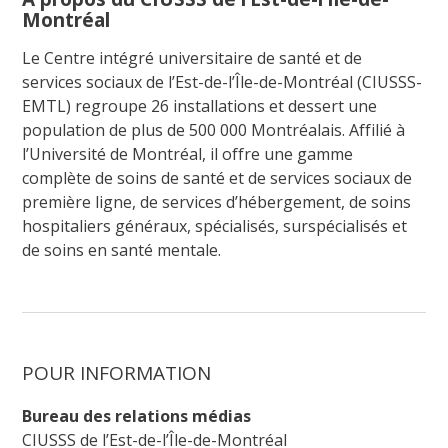
Montréal
Le Centre intégré universitaire de santé et de
services sociaux de l’Est-de-l’Île-de-Montréal (CIUSSS-
EMTL) regroupe 26 installations et dessert une
population de plus de 500 000 Montréalais. Affilié à
l’Université de Montréal, il offre une gamme
complète de soins de santé et de services sociaux de
première ligne, de services d’hébergement, de soins
hospitaliers généraux, spécialisés, surspécialisés et
de soins en santé mentale.
POUR INFORMATION
Bureau des relations médias
CIUSSS de l’Est-de-l’Île-de-Montréal