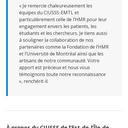
Lancer
« Je remercie chaleureusement les
la
recherc
équipes du CIUSSS-EMTL et
particulièrement celle de l’HMR pour leur
engagement envers les patients, les
étudiants et les chercheurs. Je tiens aussi
à souligner la collaboration de nos
partenaires comme la Fondation de l’HMR
et l’Université de Montréal ainsi que les
artisans de notre communauté. Votre
apport est précieux et nous vous
témoignons toute notre reconnaissance
», renchérit-il.
À propos du CIUSSS de l’Est-de-l’Île-de-