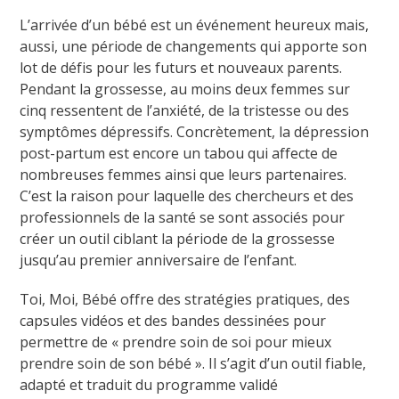
L’arrivée d’un bébé est un événement heureux mais,
aussi, une période de changements qui apporte son
lot de défis pour les futurs et nouveaux parents.
Pendant la grossesse, au moins deux femmes sur
cinq ressentent de l’anxiété, de la tristesse ou des
symptômes dépressifs. Concrètement, la dépression
post-partum est encore un tabou qui affecte de
nombreuses femmes ainsi que leurs partenaires.
C’est la raison pour laquelle des chercheurs et des
professionnels de la santé se sont associés pour
créer un outil ciblant la période de la grossesse
jusqu’au premier anniversaire de l’enfant.
Toi, Moi, Bébé offre des stratégies pratiques, des
capsules vidéos et des bandes dessinées pour
permettre de « prendre soin de soi pour mieux
prendre soin de son bébé ». Il s’agit d’un outil fiable,
adapté et traduit du programme validé