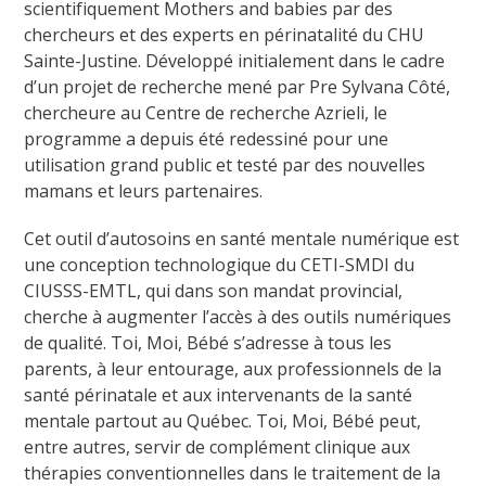
scientifiquement Mothers and babies par des
chercheurs et des experts en périnatalité du CHU
Sainte-Justine. Développé initialement dans le cadre
d’un projet de recherche mené par Pre Sylvana Côté,
chercheure au Centre de recherche Azrieli, le
programme a depuis été redessiné pour une
utilisation grand public et testé par des nouvelles
mamans et leurs partenaires.
Cet outil d’autosoins en santé mentale numérique est
une conception technologique du CETI-SMDI du
CIUSSS-EMTL, qui dans son mandat provincial,
cherche à augmenter l’accès à des outils numériques
de qualité. Toi, Moi, Bébé s’adresse à tous les
parents, à leur entourage, aux professionnels de la
santé périnatale et aux intervenants de la santé
mentale partout au Québec. Toi, Moi, Bébé peut,
entre autres, servir de complément clinique aux
thérapies conventionnelles dans le traitement de la