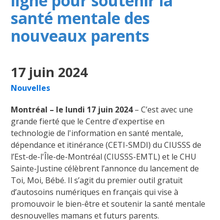
ligne pour soutenir la
santé mentale des
nouveaux parents
17 juin 2024
Nouvelles
Montréal – le lundi 17 juin 2024
– C’est avec une
grande fierté que le Centre d'expertise en
technologie de l'information en santé mentale,
dépendance et itinérance (CETI-SMDI) du CIUSSS de
l’Est-de-l'Île-de-Montréal (CIUSSS-EMTL) et le CHU
Sainte-Justine célèbrent l’annonce du lancement de
Toi, Moi, Bébé. Il s’agit du premier outil gratuit
d’autosoins numériques en français qui vise à
promouvoir le bien-être et soutenir la santé mentale
desnouvelles mamans et futurs parents.