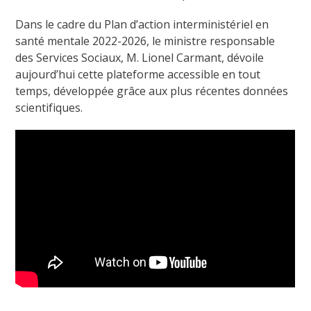
Dans le cadre du Plan d’action interministériel en
santé mentale 2022-2026, le ministre responsable
des Services Sociaux, M. Lionel Carmant, dévoile
aujourd’hui cette plateforme accessible en tout
temps, développée grâce aux plus récentes données
scientifiques.