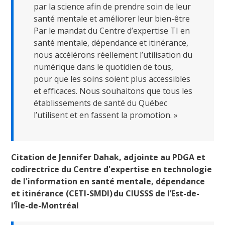
par la science afin de prendre soin de leur
santé mentale et améliorer leur bien-être
Par le mandat du Centre d’expertise TI en
santé mentale, dépendance et itinérance,
nous accélérons réellement l’utilisation du
numérique dans le quotidien de tous,
pour que les soins soient plus accessibles
et efficaces. Nous souhaitons que tous les
établissements de santé du Québec
l’utilisent et en fassent la promotion. »
Citation de Jennifer Dahak, adjointe au PDGA et
codirectrice du Centre d'expertise en technologie
de l'information en santé mentale, dépendance
et itinérance (CETI-SMDI) du CIUSSS de l’Est-de-
l’Île-de-Montréal