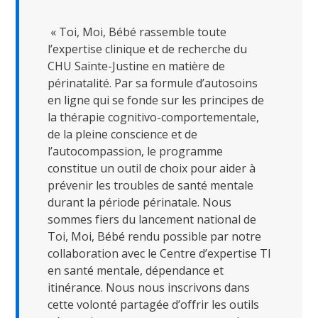
« Toi, Moi, Bébé rassemble toute
l’expertise clinique et de recherche du
CHU Sainte-Justine en matière de
périnatalité. Par sa formule d’autosoins
en ligne qui se fonde sur les principes de
la thérapie cognitivo-comportementale,
de la pleine conscience et de
l’autocompassion, le programme
constitue un outil de choix pour aider à
prévenir les troubles de santé mentale
durant la période périnatale. Nous
sommes fiers du lancement national de
Toi, Moi, Bébé rendu possible par notre
collaboration avec le Centre d’expertise TI
en santé mentale, dépendance et
itinérance. Nous nous inscrivons dans
cette volonté partagée d’offrir les outils