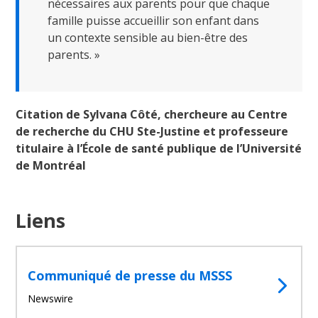
nécessaires aux parents pour que chaque
famille puisse accueillir son enfant dans
un contexte sensible au bien-être des
parents. »
Citation de Sylvana Côté, chercheure au Centre
de recherche du CHU Ste-Justine et professeure
titulaire à l’École de santé publique de l’Université
de Montréal
Liens
Communiqué de presse du MSSS
Newswire