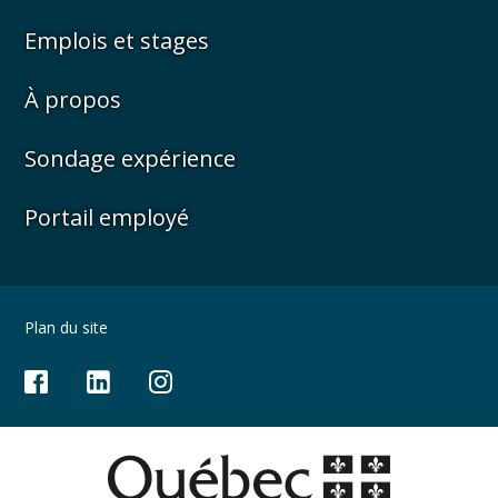
Emplois et stages
À propos
Sondage expérience
Portail employé
Plan du site