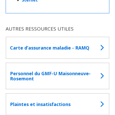
AUTRES RESSOURCES UTILES
Carte d’assurance maladie - RAMQ
Personnel du GMF-U Maisonneuve-
Rosemont
Plaintes et insatisfactions