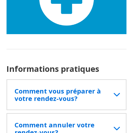
Informations pratiques
Comment vous préparer à
votre rendez-vous?
Comment annuler votre
rendez-vous?