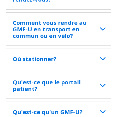
Comment vous rendre au
GMF-U en transport en
commun ou en vélo?
Où stationner?
Qu'est-ce que le portail
patient?
Qu'est-ce qu'un GMF-U?