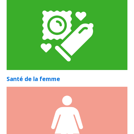
Santé de la femme