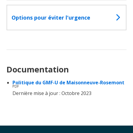
Options pour éviter l'urgence
Documentation
Politique du GMF-U de Maisonneuve-Rosemont
PDF
Dernière mise à jour : Octobre 2023