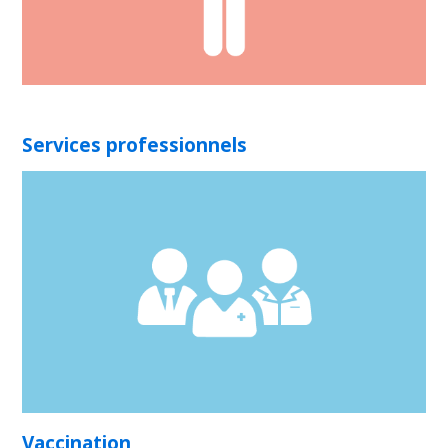
Services professionnels
Vaccination