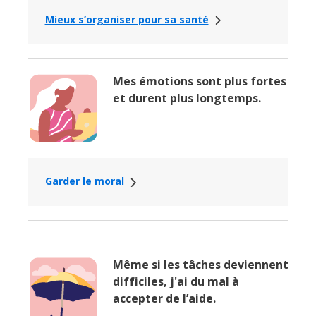
Mieux s’organiser pour sa santé
Mes émotions sont plus fortes
et durent plus longtemps.
Garder le moral
Même si les tâches deviennent
difficiles, j'ai du mal à
accepter de l’aide.