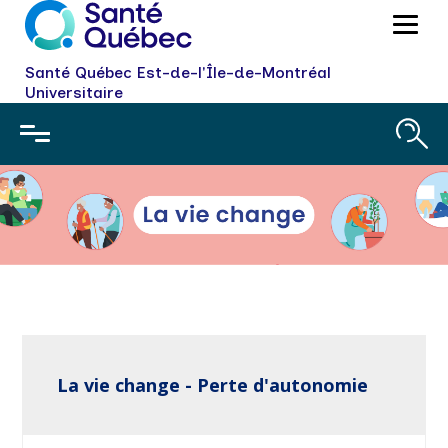
Santé Québec Est-de-l'Île-de-Montréal
Universitaire
La vie change - Perte d'autonomie