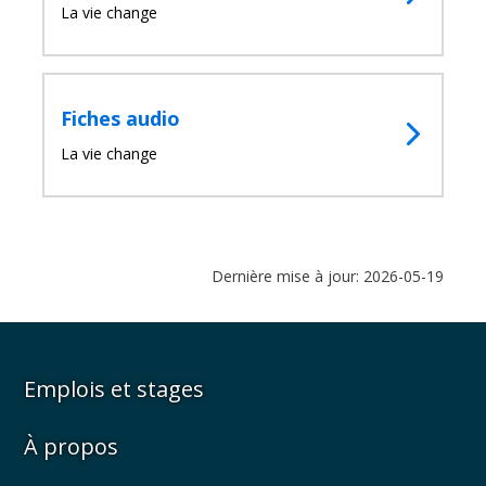
La vie change
Fiches audio
La vie change
Dernière mise à jour: 2026-05-19
Emplois et stages
À propos