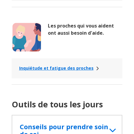
Les proches qui vous aident
ont aussi besoin d'aide.
Inquiétude et fatigue des proches
Outils de tous les jours
Conseils pour prendre soin
de soi