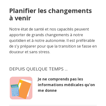
Planifier les changements
à venir
Notre état de santé et nos capacités peuvent
apporter de grands changements à notre
quotidien et à notre autonomie. Il est préférable
de s'y préparer pour que la transition se fasse en
douceur et sans stress.
DEPUIS QUELQUE TEMPS ...
Je ne comprends pas les
informations médicales qu'on
me donne