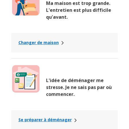
Ma maison est trop grande.
L'entretien est plus difficile
qu'avant.
Changer de maison
L'idée de déménager me
stresse. Je ne sais pas par où
commencer.
Se préparer à déménager