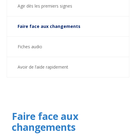
Agir dès les premiers signes
Faire face aux changements
Fiches audio
Avoir de l’aide rapidement
Faire face aux
changements