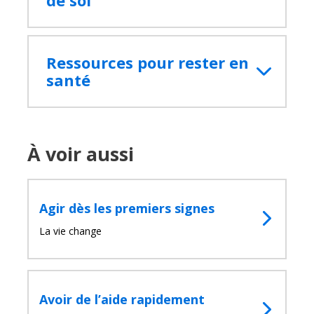
Ressources pour rester en
santé
À voir aussi
Agir dès les premiers signes
La vie change
Avoir de l’aide rapidement