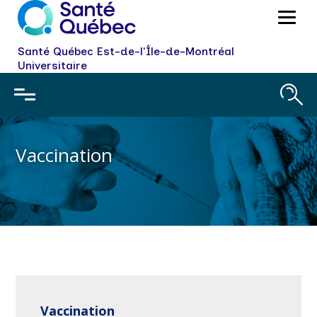
Santé Québec Est-de-l'Île-de-Montréal
Universitaire
Vaccination
Vaccination