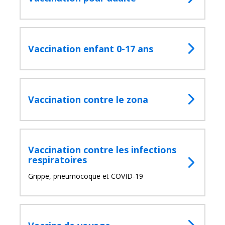
Vaccination enfant 0-17 ans
Vaccination contre le zona
Vaccination contre les infections
respiratoires
Grippe, pneumocoque et COVID-19