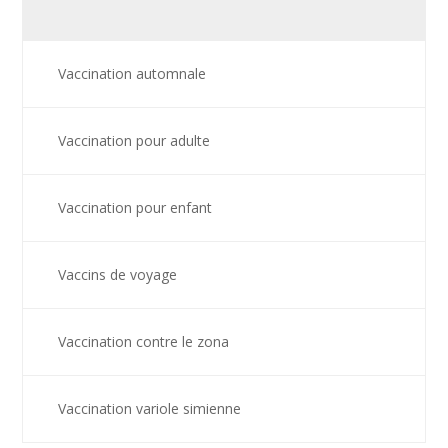
Vaccination automnale
Vaccination pour adulte
Vaccination pour enfant
Vaccins de voyage
Vaccination contre le zona
Vaccination variole simienne