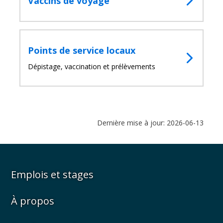
Vaccins de voyage
Points de service locaux
Dépistage, vaccination et prélèvements
Dernière mise à jour: 2026-06-13
Emplois et stages
À propos