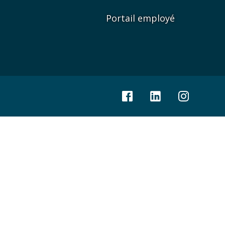
Portail employé