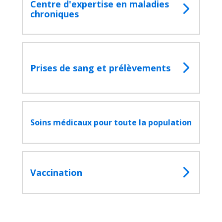
Centre d'expertise en maladies
chroniques
Prises de sang et prélèvements
Soins médicaux pour toute la population
Vaccination