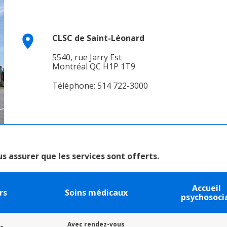
CLSC de Saint-Léonard
5540, rue Jarry Est
Montréal QC H1P 1T9
Téléphone: 514 722-3000
s assurer que les services sont offerts.
Accueil
rs
Soins médicaux
psychosoci
Avec rendez-vous