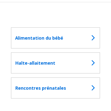
Alimentation du bébé
Halte-allaitement
Rencontres prénatales