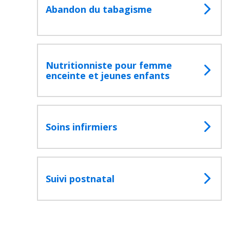
Abandon du tabagisme
Nutritionniste pour femme
enceinte et jeunes enfants
Soins infirmiers
Suivi postnatal