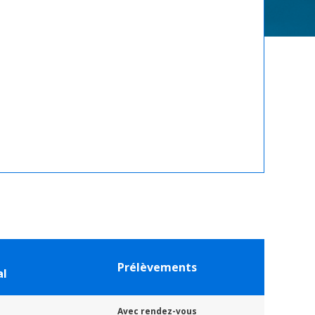
Prélèvements
al
Avec rendez-vous