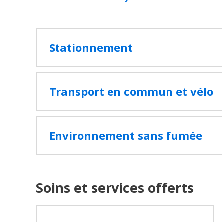
Stationnement
Transport en commun et vélo
Environnement sans fumée
Soins et services offerts
Recherche