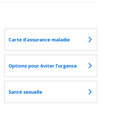
Carte d’assurance maladie
Options pour éviter l’urgence
Santé sexuelle