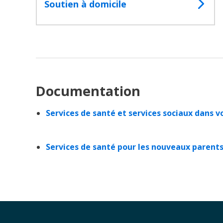
Soutien à domicile
Documentation
Services de santé et services sociaux dans v
Services de santé
pour les nouveaux parent