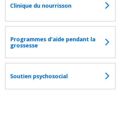
Clinique du nourrisson
Programmes d'aide pendant la
grossesse
Soutien psychosocial