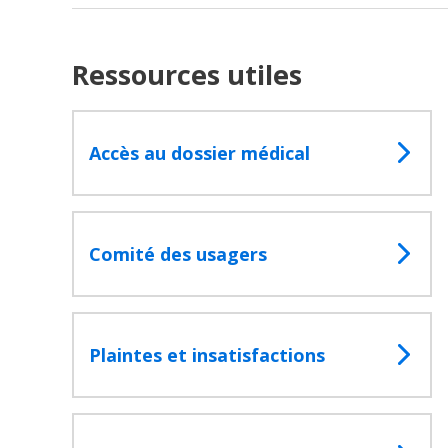
Ressources utiles
Accès au dossier médical
Comité des usagers
Plaintes et insatisfactions