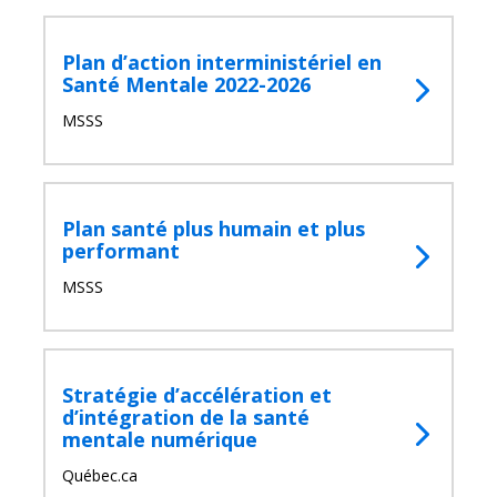
Plan d’action interministériel en
Santé Mentale 2022-2026
MSSS
Plan santé plus humain et plus
performant
MSSS
Stratégie d’accélération et
d’intégration de la santé
mentale numérique
Québec.ca