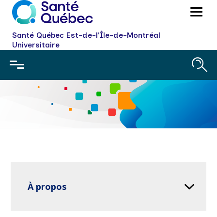
Santé Québec Est-de-l'Île-de-Montréal
Universitaire
À propos