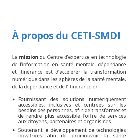
À propos du CETI-SMDI
La
mission
du Centre d’expertise en technologie
de l’information en santé mentale, dépendance
et itinérance est d'accélérer la transformation
numérique dans les sphères de la santé mentale,
de la dépendance et de l'itinérance en :
Fournissant des solutions numériquement
accessibles, inclusives et centrées sur les
besoins des personnes, afin de transformer et
de rendre plus accessible l'offre de services
aux citoyens, partenaires et organismes
Soutenant le développement de technologies
novatrices afin de promouvoir la santé