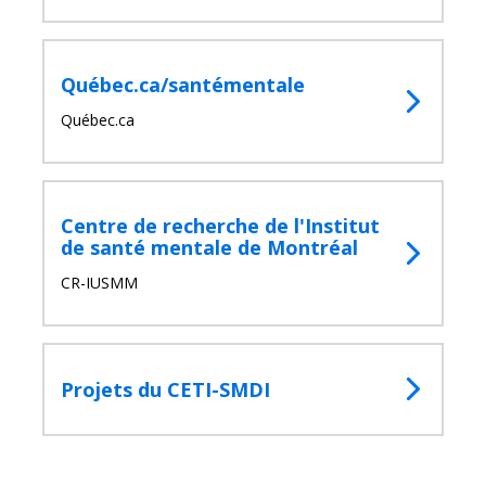
Québec.ca/santémentale
Québec.ca
Centre de recherche de l'Institut
de santé mentale de Montréal
CR-IUSMM
Projets du CETI-SMDI