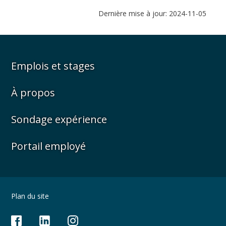
Dernière mise à jour: 2024-11-05
Emplois et stages
À propos
Sondage expérience
Portail employé
Plan du site